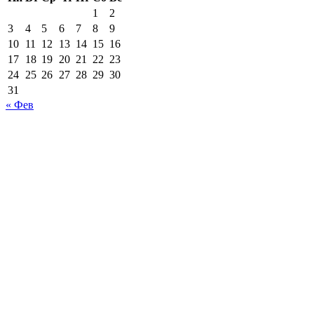
1
2
3
4
5
6
7
8
9
10
11
12
13
14
15
16
17
18
19
20
21
22
23
24
25
26
27
28
29
30
31
« Фев