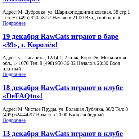
Адрес: М. Дубровка, ул. Шарикоподшипниковская, 38 стр.1
Тел: +7 (495) 950-58-57 Начало в 21:00 Вход свободный
Подробнее
19 декабря RawCats играют в баре
«39», г. Королёв!
Адрес: ул. Гагарина, 12/14 1, 2 этаж, Королёв, Московская
обл., 141070 Тел: 8 (498) 950-36-32 Начало в 20:30 Вход
платный
Подробнее
18 декабря RawCats играют в клубе
«DeFAQto»!
Адрес: М. Чистые Пруды, ул. Большая Лубянка, 30/2 Тел: 8
(495) 624-44-97 Начало в 20:00 Вход свободный
Подробнее
13 декабря RawCats играют в клубе