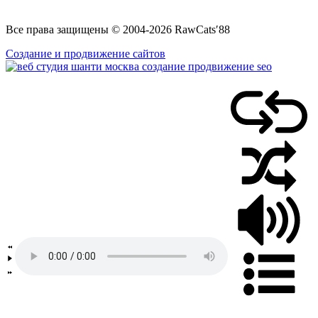
Все права защищены © 2004-2026 RawCats′88
Создание и продвижение сайтов