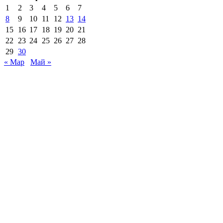
1
2
3
4
5
6
7
8
9
10
11
12
13
14
15
16
17
18
19
20
21
22
23
24
25
26
27
28
29
30
« Мар
Май »