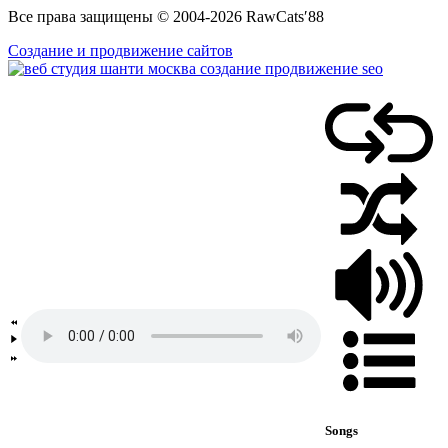
Все права защищены © 2004-2026 RawCats′88
Создание и продвижение сайтов
Songs