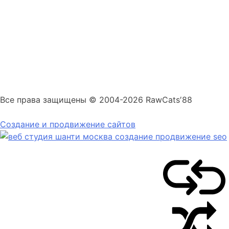
Все права защищены © 2004-2026 RawCats′88
Создание и продвижение сайтов