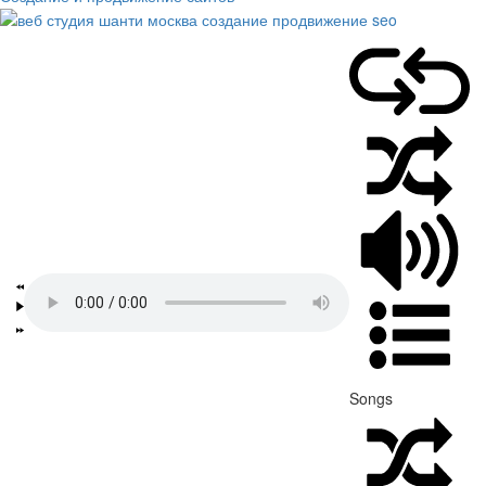
Songs