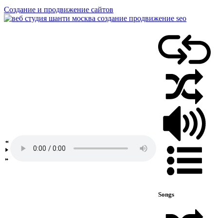
Создание и продвижение сайтов
Songs