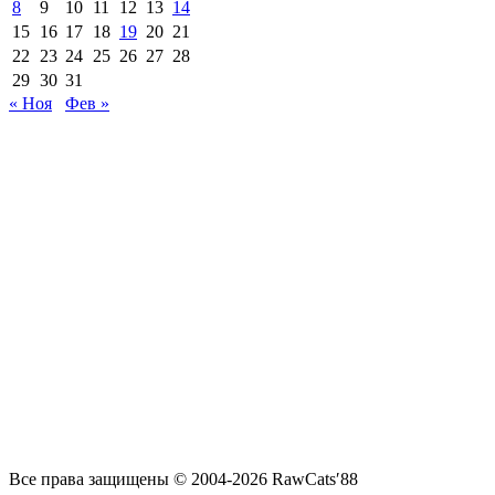
8
9
10
11
12
13
14
15
16
17
18
19
20
21
22
23
24
25
26
27
28
29
30
31
« Ноя
Фев »
Все права защищены © 2004-2026 RawCats′88