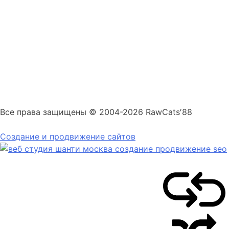
Все права защищены © 2004-2026 RawCats′88
Создание и продвижение сайтов